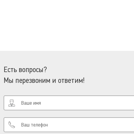
Есть вопросы?
Мы перезвоним и ответим!