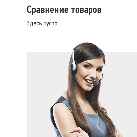
Сравнение товаров
Здесь пусто