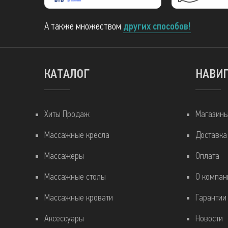
А также множеством
других способов!
КАТАЛОГ
НАВИ
Хиты Продаж
Магазин
Массажные кресла
Доставка
Массажеры
Оплата
Массажные столы
О компан
Массажные кровати
Гарантии
Аксессуары
Новости