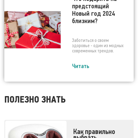
предстоящий
Новый год 2024
близким?
Заботиться о своем
здоровье - один из модных
современных трендов.
Читать
ПОЛЕЗНО ЗНАТЬ
Как правильно
выбрать