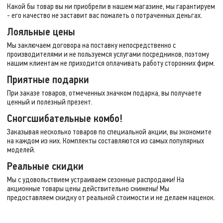
Какой бы товар вы ни приобрели в нашем магазине, мы гарантируем
- его качество не заставит вас пожалеть о потраченных деньгах.
Лояльные цены
Мы заключаем договора на поставку непосредственно с
производителями и не пользуемся услугами посредников, поэтому
нашим клиентам не приходится оплачивать работу сторонних фирм.
Приятные подарки
При заказе товаров, отмеченных значком подарка, вы получаете
ценный и полезный презент.
Сногсшибательные комбо!
Заказывая несколько товаров по специальной акции, вы экономите
на каждом из них. Комплекты составляются из самых популярных
моделей.
Реальные скидки
Мы с удовольствием устраиваем сезонные распродажи! На
акционные товары цены действительно снижены! Мы
предоставляем скидку от реальной стоимости и не делаем наценок.