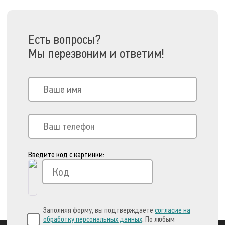
Есть вопросы?
Мы перезвоним и ответим!
Введите код с картинки:
Заполняя форму, вы подтверждаете
согласие на
обработку персональных данных
. По любым