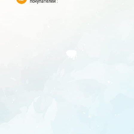
покупателей :