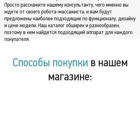
Просто расскажите нашему консультанту, чего именно вы
ждете от своего робота-массажиста, и вам будут
предложены наиболее подходящие по функционалу, дизайну
и цене модели. Наш каталог обширен и разнообразен,
поэтому в нем найдется подходящий аппарат для каждого
покупателя.
Способы покупки
в нашем
магазине: