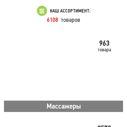
НАШ АССОРТИМЕНТ:
6108
товаров
963
товара
Массажеры