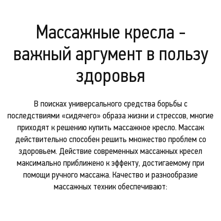
Массажные кресла -
важный аргумент в пользу
здоровья
В поисках универсального средства борьбы с
последствиями «сидячего» образа жизни и стрессов, многие
приходят к решению купить массажное кресло. Массаж
действительно способен решить множество проблем со
здоровьем. Действие современных массажных кресел
максимально приближено к эффекту, достигаемому при
помощи ручного массажа. Качество и разнообразие
массажных техник обеспечивают:
Ролики.