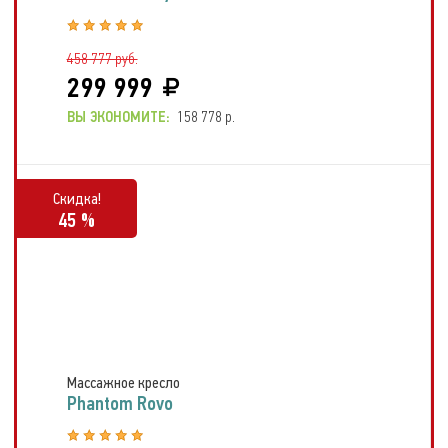
458 777 руб.
299 999
ВЫ ЭКОНОМИТЕ:
158 778 р.
Скидка!
45 %
Массажное кресло
Phantom Rovo