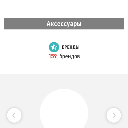
Аксессуары
БРЕНДЫ
159
брендов