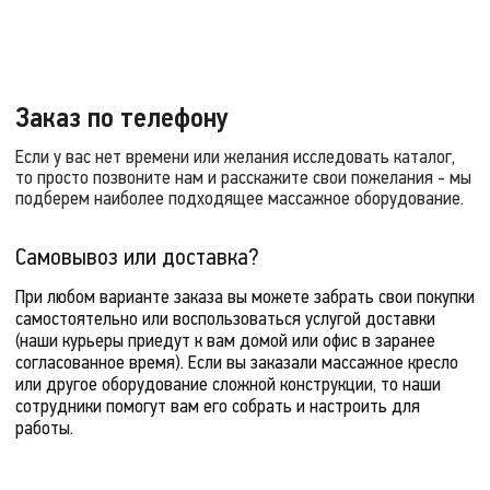
Заказ по телефону
Если у вас нет времени или желания исследовать каталог,
то просто позвоните нам и расскажите свои пожелания - мы
подберем наиболее подходящее массажное оборудование.
Самовывоз или доставка?
При любом варианте заказа вы можете забрать свои покупки
самостоятельно или воспользоваться услугой доставки
(наши курьеры приедут к вам домой или офис в заранее
согласованное время). Если вы заказали массажное кресло
или другое оборудование сложной конструкции, то наши
сотрудники помогут вам его собрать и настроить для
работы.