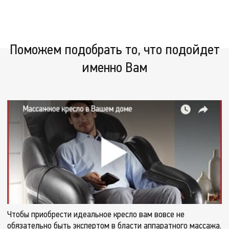
устраняет спазмы мышц и борется с застойными явлениями.
Поможем подобрать то, что подойдет
именно Вам
Чтобы приобрести идеальное кресло вам вовсе не
обязательно быть экспертом в бласти аппаратного массажа.