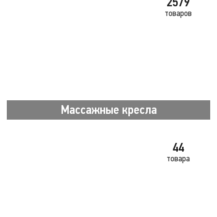
2579
товаров
Массажные кресла
44
товара