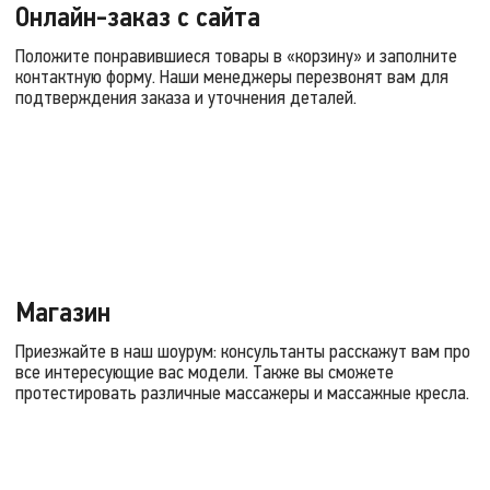
Онлайн-заказ с сайта
Положите понравившиеся товары в «корзину» и заполните
контактную форму. Наши менеджеры перезвонят вам для
подтверждения заказа и уточнения деталей.
Магазин
Приезжайте в наш шоурум: консультанты расскажут вам про
все интересующие вас модели. Также вы сможете
протестировать различные массажеры и массажные кресла.