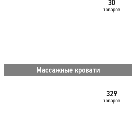
30
товаров
Массажные кровати
329
товаров