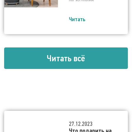
Читать
Читать всё
27.12.2023
Что подарить на