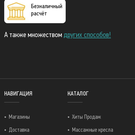
Безналичный
расчёт
А также множеством
других способов!
НАВИГАЦИЯ
КАТАЛОГ
Магазины
Хиты Продаж
Доставка
Массажные кресла