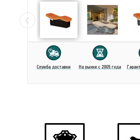
Cлужба доставки
На рынке с 2005 года
Гарант