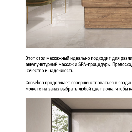
Этот стол массажный идеально подходит для разли
аккупунктурный массаж и SPA-процедуры. Превосхо
качество и надежность.
Conselieri продолжает совершенствоваться в созда
можете на заказ выбрать любой цвет ложа, чтобы 