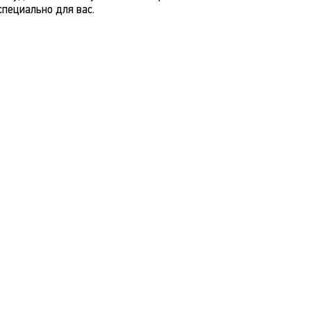
специально для вас.