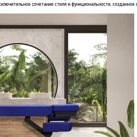
сключительное сочетание стиля и функциональности, созданное 