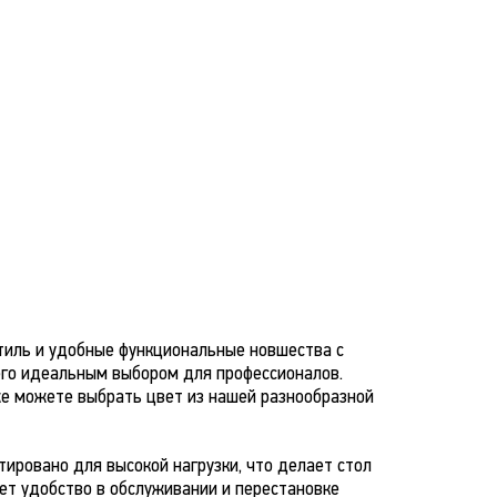
стиль и удобные функциональные новшества с
его идеальным выбором для профессионалов.
же можете выбрать цвет из нашей разнообразной
ировано для высокой нагрузки, что делает стол
ет удобство в обслуживании и перестановке