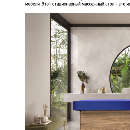
мебели. Этот стационарный массажный стол - это и