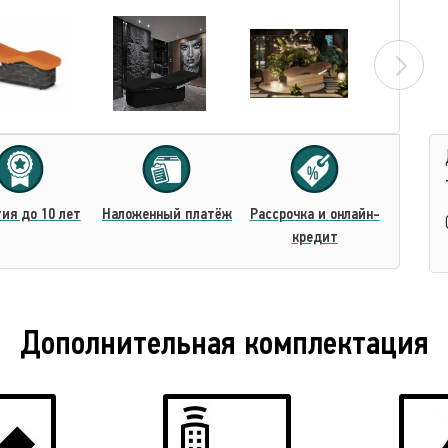
ия до 10 лет
Наложенный платёж
Рассрочка и онлайн-
кредит
Дополнительная комплектация