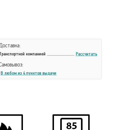
Доставка:
Транспортной компанией
Рассчитать
Самовывоз:
В любом из 4 пунктов выдачи