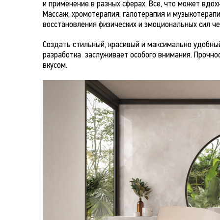
и применение в разных сферах. Все, что может вдо
Массаж, хромотерапия, галотерапия и музыкотерапи
восстановления физических и эмоциональных сил че
Создать стильный, красивый и максимально удобный
разработка заслуживает особого внимания. Прочно
вкусом.