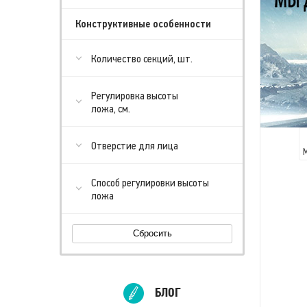
Конструктивные особенности
Количество секций, шт.
Регулировка высоты
ложа, см.
Отверстие для лица
Способ регулировки высоты
ложа
Сбросить
БЛОГ