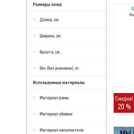
Размеры ложа
S
Ма
Длина, см.
Ширина, см.
Высота, см.
Вес (без упаковки), кг.
Используемые материалы
Материал рамы
Скидка!
20 %
Материал обивки
Материал наполнителя