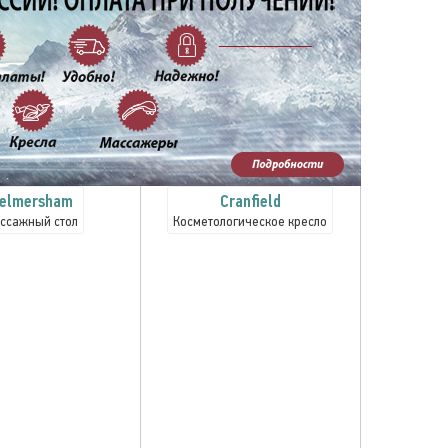
elmersham
Cranfield
ссажный стол
Косметологическое кресло