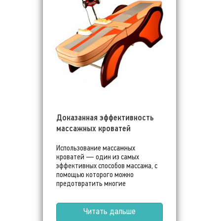
Доказанная эффективность
массажных кроватей
Использование массажных
кроватей — один из самых
эффективных способов массажа, с
помощью которого можно
предотвратить многие
заболевания.
Читать дальше