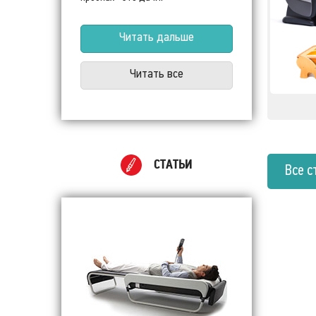
Читать дальше
Читать все
СТАТЬИ
Все с