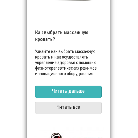
Как выбрать массажную
кровать?
Узнайте как выбрать массажную
кровать и как осуществлять
укрепление здоровья с помощью
физиотерапевтических режимов
инновационного оборудования.
Читать дальше
Читать все