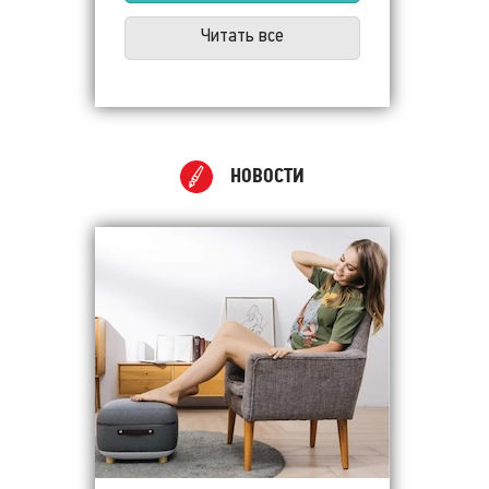
Читать все
НОВОСТИ