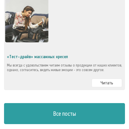
«Тест-драйв» массажных кресел
Мы всегда с удовольствием читаем отзывы о продукции от наших клиентов,
однако, согласитесь, видеть живые эмоции - это совсем другое.
Читать
Все посты