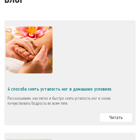
БЛОГ
4 способа снять усталость ног в домашних условиях
Рассказываем, как легко и быстро снять усталость ног и снова
почувствовать бодрость во всем теле.
Читать