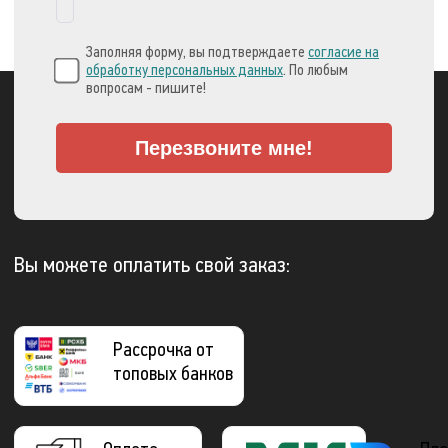
Заполняя форму, вы подтверждаете
согласие на
обработку персональных данных
. По любым
вопросам - пишите!
Перезвоните мне!
Вы можете оплатить свой заказ:
Рассрочка от
топовых банков