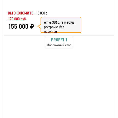
ВЫ ЭКОНОМИТЕ:
15 000 р.
170 000 руб.
от 4 306р. в месяц
155 000
рассрочка без
переплат
PROFFI 1
Массажный стол