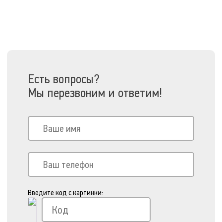
Есть вопросы?
Мы перезвоним и ответим!
Введите код с картинки: