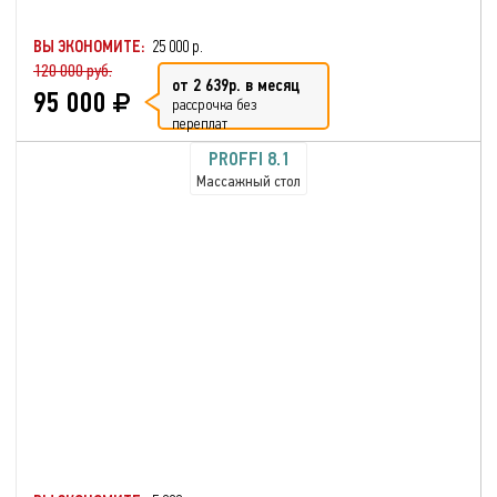
ВЫ ЭКОНОМИТЕ:
25 000 р.
120 000 руб.
от 2 639р. в месяц
95 000
рассрочка без
переплат
PROFFI 8.1
Массажный стол