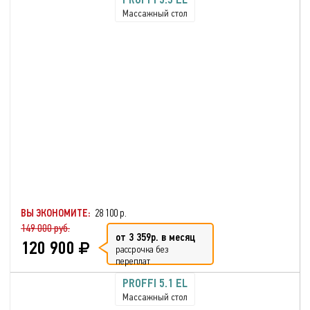
Массажный стол
ВЫ ЭКОНОМИТЕ:
28 100 р.
149 000 руб.
от 3 359р. в месяц
120 900
рассрочка без
переплат
PROFFI 5.1 EL
Массажный стол