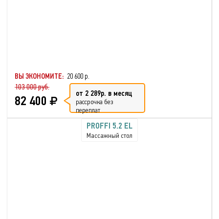
ВЫ ЭКОНОМИТЕ:
20 600 р.
103 000 руб.
от 2 289р. в месяц
82 400
рассрочка без
переплат
PROFFI 5.2 EL
Массажный стол