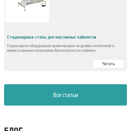
Стационарные столы для массажных кабинетов
Стационарное оборудование ориентировано на уровень посетителей и
является важным показателем благополучности кабинета.
Читать
Все статьи