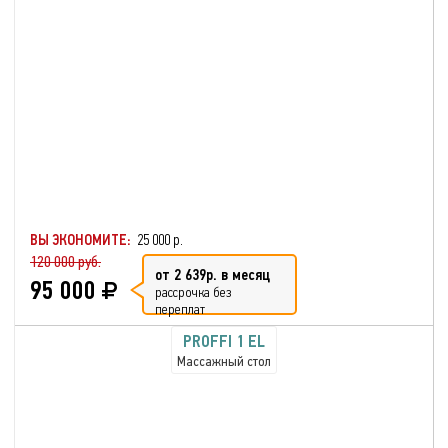
ВЫ ЭКОНОМИТЕ:
25 000 р.
120 000 руб.
от 2 639р. в месяц
95 000
рассрочка без
переплат
PROFFI 1 EL
Массажный стол