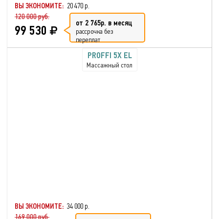
ВЫ ЭКОНОМИТЕ:
20 470 р.
120 000 руб.
от 2 765р. в месяц
99 530
рассрочка без
переплат
PROFFI 5X EL
Массажный стол
ВЫ ЭКОНОМИТЕ:
34 000 р.
169 000 руб.