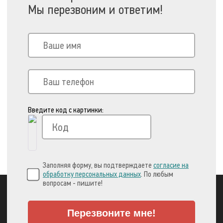
Мы перезвоним и ответим!
Введите код с картинки:
Заполняя форму, вы подтверждаете
согласие на
обработку персональных данных
. По любым
вопросам - пишите!
Перезвоните мне!