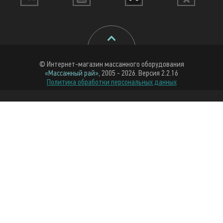
© Интернет-магазин массажного оборудования
«Массажный рай»
, 2005 - 2026. Версия 2.2.16
Политика обработки персональных данных