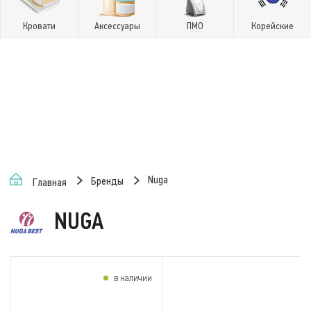
Кровати
Аксессуары
ПМО
Корейские
Nuga
Бренды
Главная
NUGA
в наличии