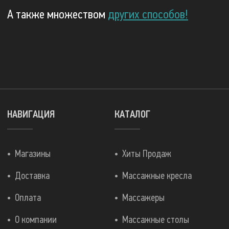
А также множеством
других способов!
НАВИГАЦИЯ
КАТАЛОГ
Магазины
Хиты Продаж
Доставка
Массажные кресла
Оплата
Массажеры
О компании
Массажные столы