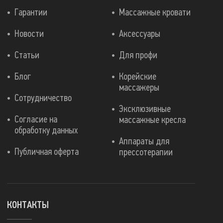
Гарантии
Массажные кровати
Новости
Аксессуары
Статьи
Для профи
Блог
Корейские
массажеры
Сотрудничество
Эксклюзивные
Согласие на
массажные кресла
обработку данных
Аппараты для
Публичная оферта
прессотерапии
КОНТАКТЫ