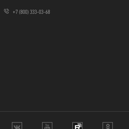
+7 (800) 333-03-68