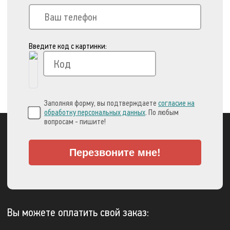
Введите код с картинки:
Заполняя форму, вы подтверждаете
согласие на
обработку персональных данных
. По любым
вопросам - пишите!
Перезвоните мне!
Вы можете оплатить свой заказ: