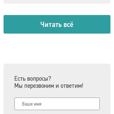
Читать всё
Есть вопросы?
Мы перезвоним и ответим!