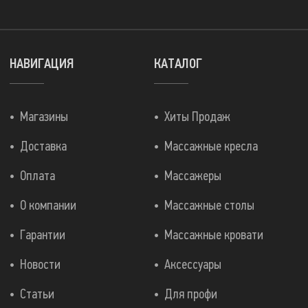
НАВИГАЦИЯ
КАТАЛОГ
Магазины
Хиты Продаж
Доставка
Массажные кресла
Оплата
Массажеры
О компании
Массажные столы
Гарантии
Массажные кровати
Новости
Аксессуары
Статьи
Для профи