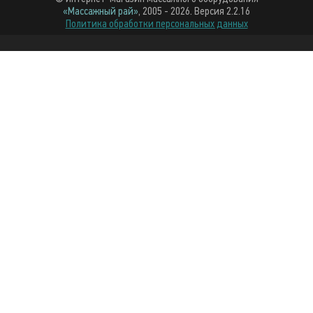
«Массажный рай»
, 2005 - 2026. Версия 2.2.16
Политика обработки персональных данных