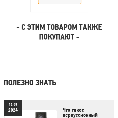
Плотность
наполнителя
0
гр./
- С ЭТИМ ТОВАРОМ ТАКЖЕ
кв.м..
ПОКУПАЮТ -
ПОЛЕЗНО ЗНАТЬ
16.08
Что такое
2024
перкуссионный