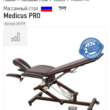
Главная
Массажные столы
Medicus
Массажный стол
Medicus PRO
Артикул: 001979