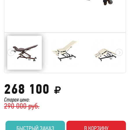
268 100
Старая цена:
290 000 руб.
БЫСТРЫЙ ЗАКАЗ
В КОРЗИНУ