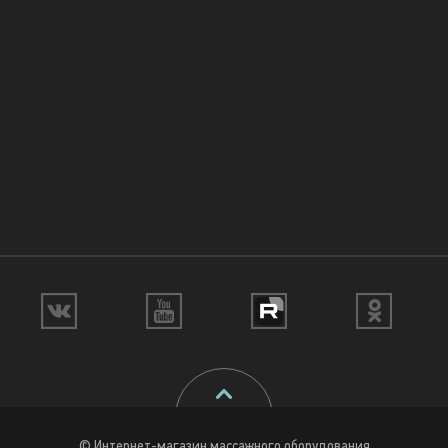
© Интернет-магазин массажного оборудования