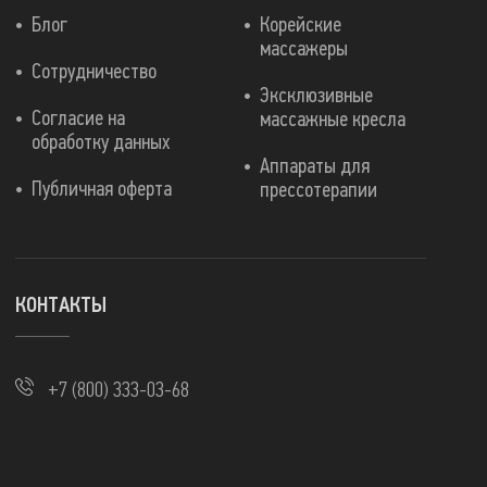
Блог
Корейские
массажеры
Сотрудничество
Эксклюзивные
Согласие на
массажные кресла
обработку данных
Аппараты для
Публичная оферта
прессотерапии
КОНТАКТЫ
+7 (800) 333-03-68