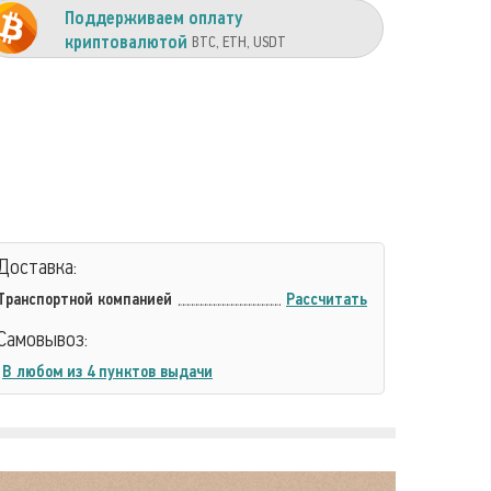
Поддерживаем оплату
криптовалютой
BTC, ETH, USDT
Доставка:
Транспортной компанией
Рассчитать
Самовывоз:
В любом из 4 пунктов выдачи