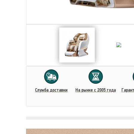
Cлужба доставки
На рынке с 2005 года
Гарант