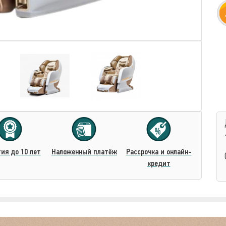
ия до 10 лет
Наложенный платёж
Рассрочка и онлайн-
кредит