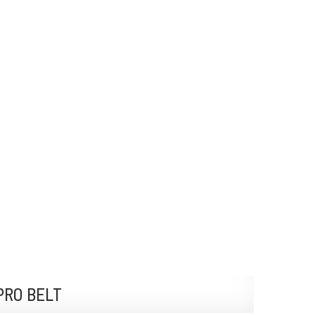
PRO BELT