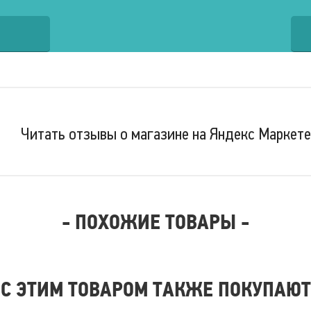
Читать отзывы о магазине на Яндекс Маркете
- ПОХОЖИЕ ТОВАРЫ -
 С ЭТИМ ТОВАРОМ ТАКЖЕ ПОКУПАЮТ