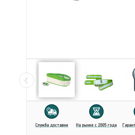
Cлужба доставки
На рынке с 2005 года
Гарант