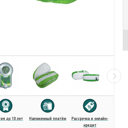
ия до 10 лет
Наложенный платёж
Рассрочка и онлайн-
кредит