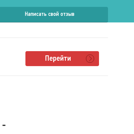
Написать свой отзыв
Перейти
 -