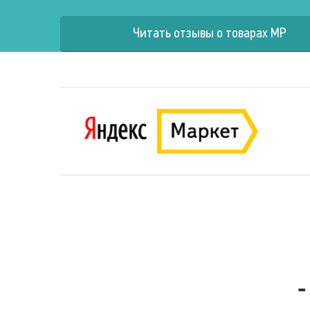
Читать отзывы о товарах MP
-