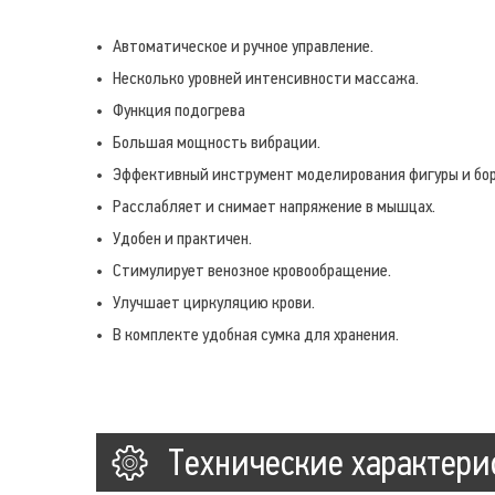
Автоматическое и ручное управление.
Несколько уровней интенсивности массажа.
Функция подогрева
Большая мощность вибрации.
Эффективный инструмент моделирования фигуры и бор
Расслабляет и снимает напряжение в мышцах.
Удобен и практичен.
Стимулирует венозное кровообращение.
Улучшает циркуляцию крови.
В комплекте удобная сумка для хранения.
Технические характери