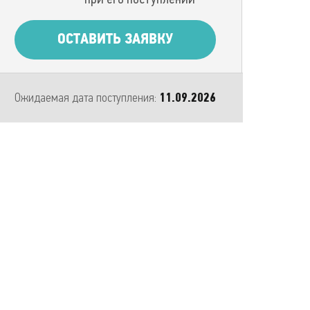
ОСТАВИТЬ ЗАЯВКУ
Ожидаемая дата поступления:
11.09.2026